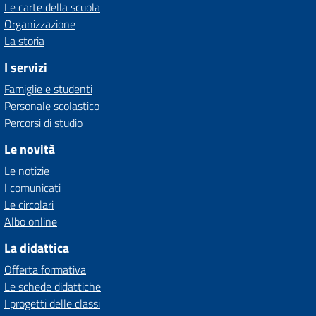
Le carte della scuola
Organizzazione
La storia
I servizi
Famiglie e studenti
Personale scolastico
Percorsi di studio
Le novità
Le notizie
I comunicati
Le circolari
Albo online
La didattica
Offerta formativa
Le schede didattiche
I progetti delle classi