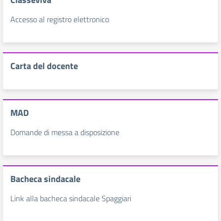
Accesso al registro elettronico
Carta del docente
MAD
Domande di messa a disposizione
Bacheca sindacale
Link alla bacheca sindacale Spaggiari