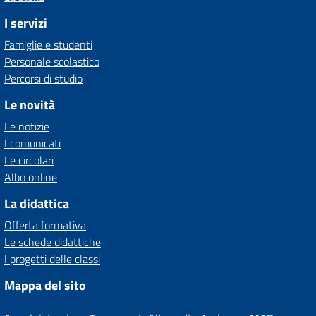
I servizi
Famiglie e studenti
Personale scolastico
Percorsi di studio
Le novità
Le notizie
I comunicati
Le circolari
Albo online
La didattica
Offerta formativa
Le schede didattiche
I progetti delle classi
Mappa del sito