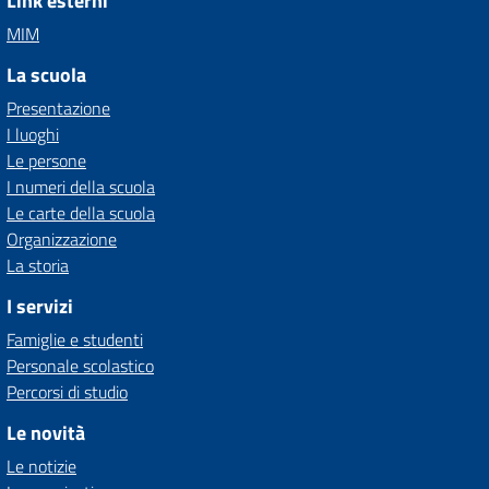
Link esterni
MIM
La scuola
Presentazione
I luoghi
Le persone
I numeri della scuola
Le carte della scuola
Organizzazione
La storia
I servizi
Famiglie e studenti
Personale scolastico
Percorsi di studio
Le novità
Le notizie