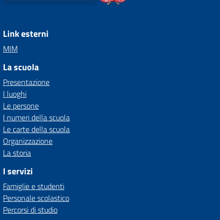
Link esterni
MIM
La scuola
Presentazione
I luoghi
Le persone
I numeri della scuola
Le carte della scuola
Organizzazione
La storia
I servizi
Famiglie e studenti
Personale scolastico
Percorsi di studio