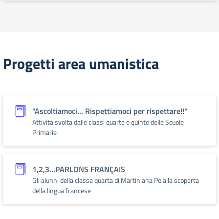
Progetti area umanistica
"Ascoltiamoci... Rispettiamoci per rispettare!!"
Attività svolta dalle classi quarte e quinte delle Scuole
Primarie
1,2,3…PARLONS FRANÇAIS
Gli alunni della classe quarta di Martiniana Po alla scoperta
della lingua francese