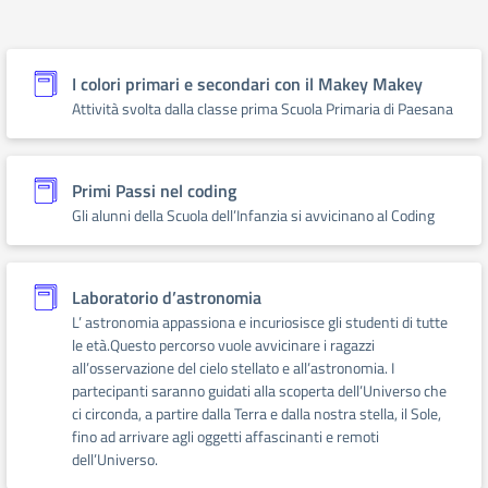
I colori primari e secondari con il Makey Makey
Attività svolta dalla classe prima Scuola Primaria di Paesana
Primi Passi nel coding
Gli alunni della Scuola dell’Infanzia si avvicinano al Coding
Laboratorio d’astronomia
L’ astronomia appassiona e incuriosisce gli studenti di tutte
le età.Questo percorso vuole avvicinare i ragazzi
all’osservazione del cielo stellato e all’astronomia. I
partecipanti saranno guidati alla scoperta dell’Universo che
ci circonda, a partire dalla Terra e dalla nostra stella, il Sole,
fino ad arrivare agli oggetti affascinanti e remoti
dell’Universo.