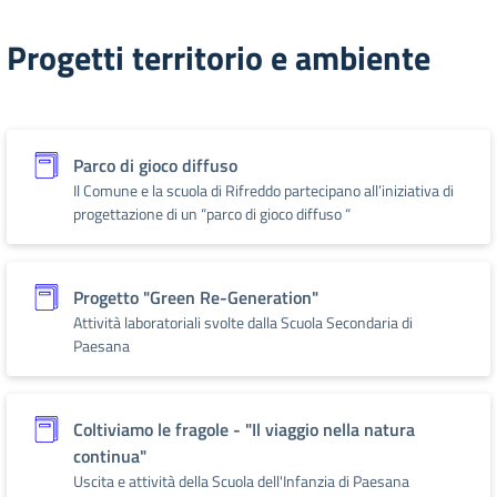
Progetti territorio e ambiente
Parco di gioco diffuso
Il Comune e la scuola di Rifreddo partecipano all’iniziativa di
progettazione di un “parco di gioco diffuso “
Progetto "Green Re-Generation"
Attività laboratoriali svolte dalla Scuola Secondaria di
Paesana
Coltiviamo le fragole - "Il viaggio nella natura
continua"
Uscita e attività della Scuola dell'Infanzia di Paesana