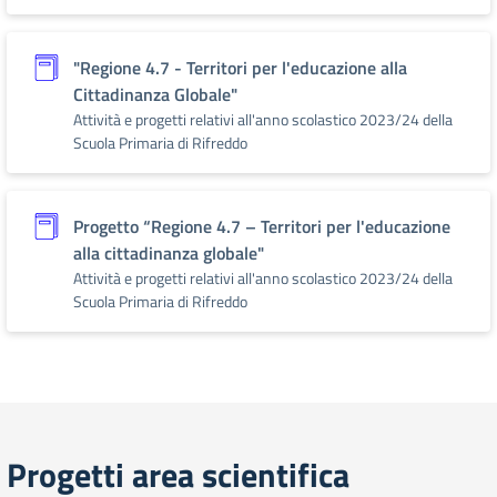
"Regione 4.7 - Territori per l'educazione alla
Cittadinanza Globale"
Attività e progetti relativi all'anno scolastico 2023/24 della
Scuola Primaria di Rifreddo
Progetto “Regione 4.7 – Territori per l'educazione
alla cittadinanza globale"
Attività e progetti relativi all'anno scolastico 2023/24 della
Scuola Primaria di Rifreddo
Progetti area scientifica