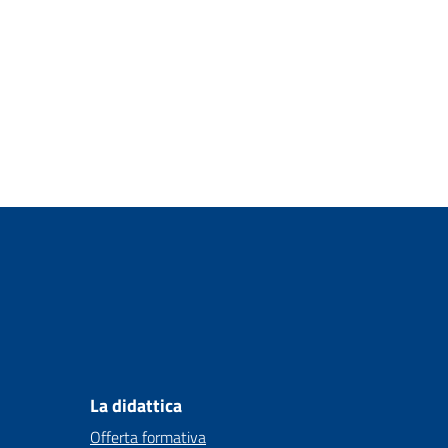
La didattica
Offerta formativa