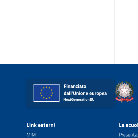
Link esterni
La scuo
MIM
Presenta