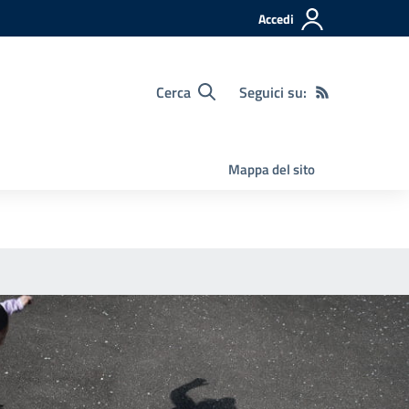
Accedi
Cerca
Seguici su:
Mappa del sito