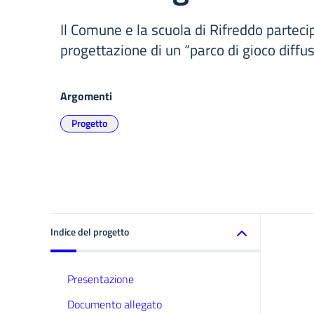
Il Comune e la scuola di Rifreddo partecip
progettazione di un “parco di gioco diffus
Argomenti
Progetto
Indice del progetto
Presentazione
Documento allegato