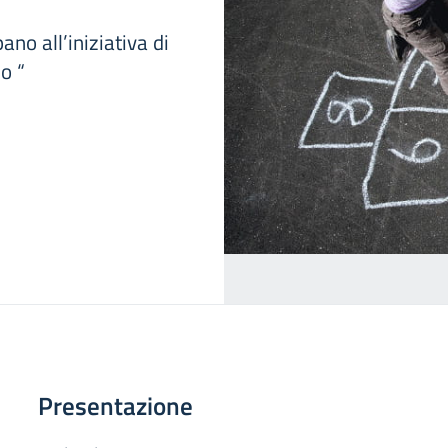
ano all’iniziativa di
o “
Presentazione