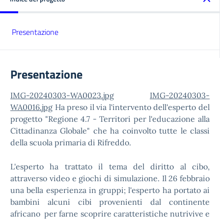
Presentazione
Presentazione
IMG-20240303-WA0023.jpg
IMG-20240303-
WA0016.jpg
Ha preso il via l'intervento dell'esperto del
progetto "Regione 4.7 - Territori per l'educazione alla
Cittadinanza Globale" che ha coinvolto tutte le classi
della scuola primaria di Rifreddo.
L'esperto ha trattato il tema del diritto al cibo,
attraverso video e giochi di simulazione. Il 26 febbraio
una bella esperienza in gruppi; l'esperto ha portato ai
bambini alcuni cibi provenienti dal continente
africano per farne scoprire caratteristiche nutrivive e