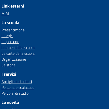
Link esterni
MIM
La scuola
Presentazione
I luoghi
Le persone
I numeri della scuola
Le carte della scuola
Organizzazione
La storia
I servizi
Famiglie e studenti
Personale scolastico
Percorsi di studio
Le novità