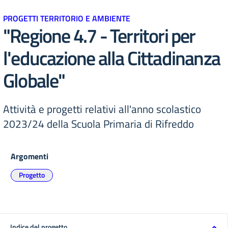
PROGETTI TERRITORIO E AMBIENTE
"Regione 4.7 - Territori per
l'educazione alla Cittadinanza
Globale"
Attività e progetti relativi all'anno scolastico
2023/24 della Scuola Primaria di Rifreddo
Argomenti
Progetto
Indice del progetto