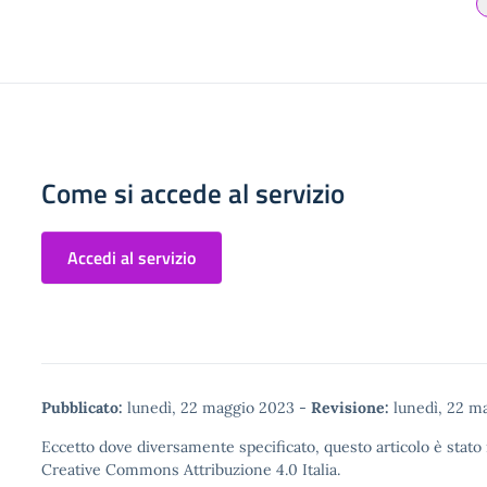
Come si accede al servizio
Accedi al servizio
Pubblicato:
lunedì, 22 maggio 2023
-
Revisione:
lunedì, 22 m
Eccetto dove diversamente specificato, questo articolo è stato 
Creative Commons Attribuzione 4.0
Italia.