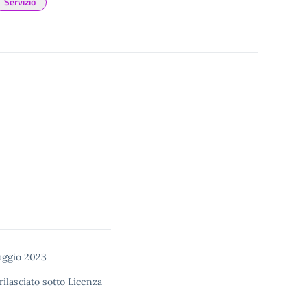
Servizio
aggio 2023
rilasciato sotto
Licenza