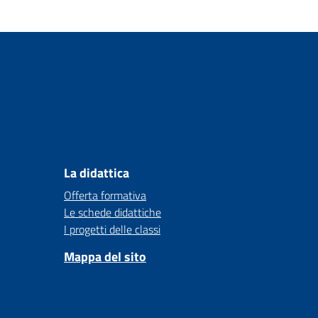
La didattica
Offerta formativa
Le schede didattiche
I progetti delle classi
Mappa del sito