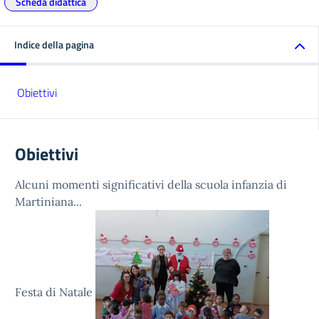
Scheda didattica
Indice della pagina
Obiettivi
Obiettivi
Alcuni momenti significativi della scuola infanzia di
Martiniana...
Festa di Natale