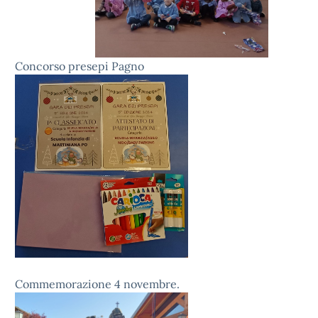
Concorso presepi Pagno
Commemorazione 4 novembre.