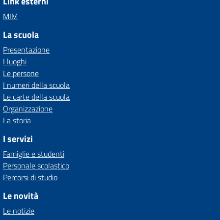
Link esterni
MIM
La scuola
Presentazione
I luoghi
Le persone
I numeri della scuola
Le carte della scuola
Organizzazione
La storia
I servizi
Famiglie e studenti
Personale scolastico
Percorsi di studio
Le novità
Le notizie