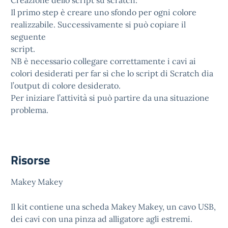
Creazione dello script su scratch:
Il primo step è creare uno sfondo per ogni colore
realizzabile. Successivamente si può copiare il
seguente
script.
NB è necessario collegare correttamente i cavi ai
colori desiderati per far sì che lo script di Scratch dia
l’output di colore desiderato.
Per iniziare l’attività si può partire da una situazione
problema.
Risorse
Makey Makey
Il kit contiene una scheda Makey Makey, un cavo USB,
dei cavi con una pinza ad alligatore agli estremi.