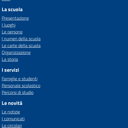
La scuola
Presentazione
I luoghi
Le persone
I numeri della scuola
Le carte della scuola
Organizzazione
La storia
I servizi
Famiglie e studenti
Personale scolastico
Percorsi di studio
Le novità
Le notizie
I comunicati
Le circolari