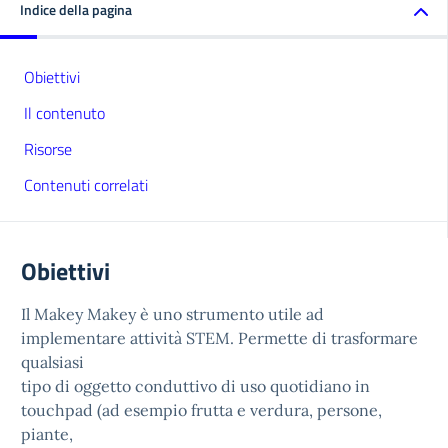
Indice della pagina
Obiettivi
Il contenuto
Risorse
Contenuti correlati
Obiettivi
Il Makey Makey è uno strumento utile ad
implementare attività STEM. Permette di trasformare
qualsiasi
tipo di oggetto conduttivo di uso quotidiano in
touchpad (ad esempio frutta e verdura, persone,
piante,