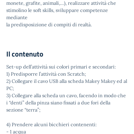
monete, grafite, animali,…), realizzare attività che
stimolino le soft skills, sviluppare competenze
mediante
la predisposizione di compiti di realtà.
Il contenuto
Set-up dell’attività sui colori primari e secondari:
1) Predisporre l’attività con Scratch;
2) Collegare il cavo USB alla scheda Makey Makey ed al
PC;
3) Collegare alla scheda un cavo, facendo in modo che
i “denti” della pinza siano fissati a due fori della
sezione “terra”;
4) Prendere alcuni bicchieri contenenti:
- 1 acqua