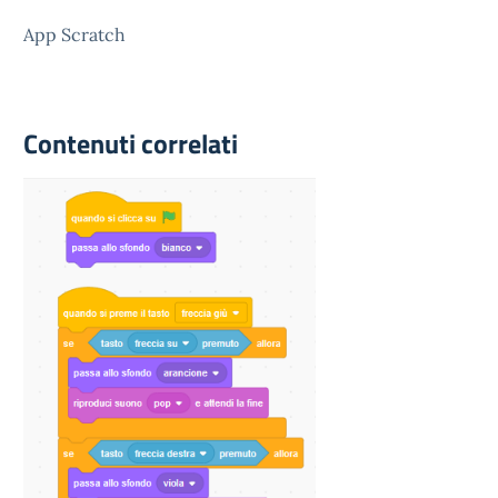
App Scratch
Contenuti correlati