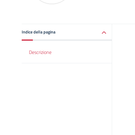
Indice della pagina
Descrizione