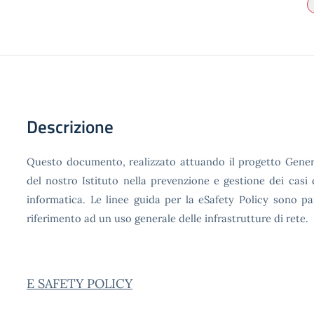
Descrizione
Questo documento, realizzato attuando il progetto Gener
del nostro Istituto nella prevenzione e gestione dei casi
informatica. Le linee guida per la eSafety Policy sono p
riferimento ad un uso generale delle infrastrutture di rete.
E SAFETY POLICY