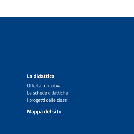
La didattica
Offerta formativa
Le schede didattiche
I progetti delle classi
Mappa del sito