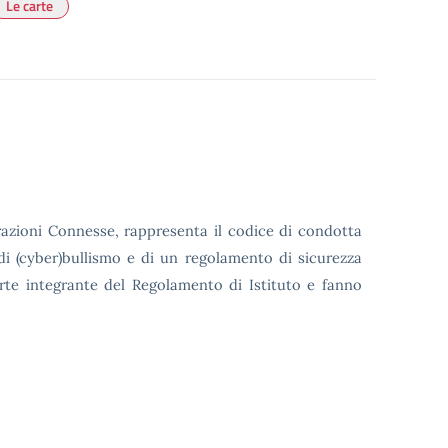
Le carte
azioni Connesse, rappresenta il codice di condotta
 di (cyber)bullismo e di un regolamento di sicurezza
arte integrante del Regolamento di Istituto e fanno