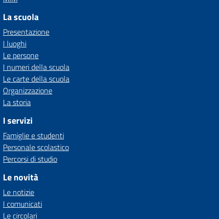
La scuola
Presentazione
I luoghi
Le persone
I numeri della scuola
Le carte della scuola
Organizzazione
La storia
I servizi
Famiglie e studenti
Personale scolastico
Percorsi di studio
Le novità
Le notizie
I comunicati
Le circolari