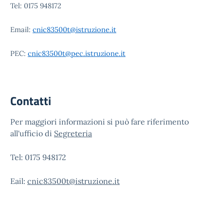
Tel: 0175 948172
Email:
cnic83500t@istruzione.it
PEC:
cnic83500t@pec.istruzione.it
Contatti
Per maggiori informazioni si può fare riferimento
all'ufficio di
Segreteria
Tel: 0175 948172
Eail:
cnic83500t@istruzione.it