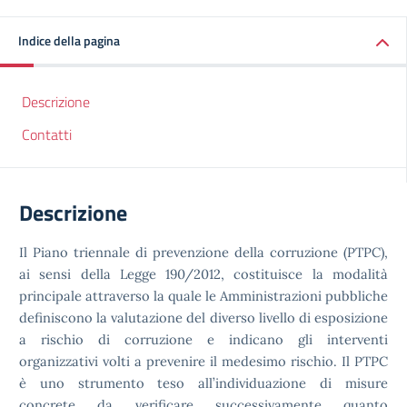
Indice della pagina
Descrizione
Contatti
Descrizione
Il Piano triennale di prevenzione della corruzione (PTPC),
ai sensi della Legge 190/2012, costituisce la modalità
principale attraverso la quale le Amministrazioni pubbliche
definiscono la valutazione del diverso livello di esposizione
a rischio di corruzione e indicano gli interventi
organizzativi volti a prevenire il medesimo rischio. Il PTPC
è uno strumento teso all’individuazione di misure
concrete da verificare successivamente quanto