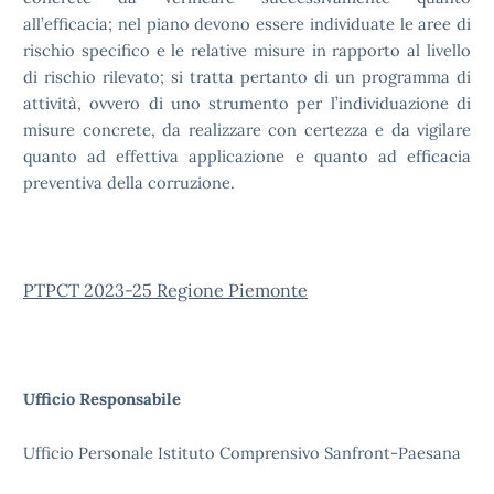
all’efficacia; nel piano devono essere individuate le aree di
rischio specifico e le relative misure in rapporto al livello
di rischio rilevato; si tratta pertanto di un programma di
attività, ovvero di uno strumento per l’individuazione di
misure concrete, da realizzare con certezza e da vigilare
quanto ad effettiva applicazione e quanto ad efficacia
preventiva della corruzione.
PTPCT 2023-25 Regione Piemonte
Ufficio Responsabile
Ufficio Personale Istituto Comprensivo Sanfront-Paesana