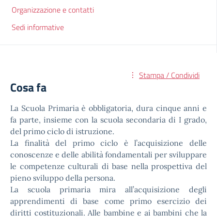
Organizzazione e contatti
Sedi informative
Stampa / Condividi
Cosa fa
La Scuola Primaria è obbligatoria, dura cinque anni e
fa parte, insieme con la scuola secondaria di I grado,
del primo ciclo di istruzione.
La finalità del primo ciclo è l’acquisizione delle
conoscenze e delle abilità fondamentali per sviluppare
le competenze culturali di base nella prospettiva del
pieno sviluppo della persona.
La scuola primaria mira all’acquisizione degli
apprendimenti di base come primo esercizio dei
diritti costituzionali. Alle bambine e ai bambini che la