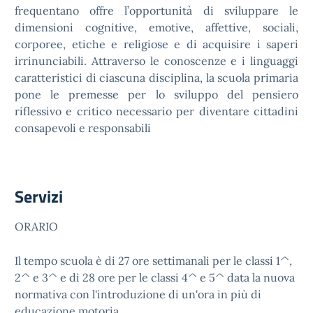
frequentano offre l’opportunità di sviluppare le
dimensioni cognitive, emotive, affettive, sociali,
corporee, etiche e religiose e di acquisire i saperi
irrinunciabili. Attraverso le conoscenze e i linguaggi
caratteristici di ciascuna disciplina, la scuola primaria
pone le premesse per lo sviluppo del pensiero
riflessivo e critico necessario per diventare cittadini
consapevoli e responsabili
Servizi
ORARIO
Il tempo scuola è di 27 ore settimanali per le classi 1^,
2^ e 3^ e di 28 ore per le classi 4^ e 5^ data la nuova
normativa con l'introduzione di un'ora in più di
educazione motoria.