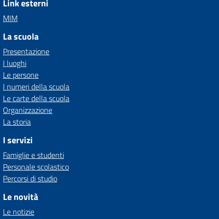
Link esterni
MIM
La scuola
Presentazione
I luoghi
Le persone
I numeri della scuola
Le carte della scuola
Organizzazione
La storia
I servizi
Famiglie e studenti
Personale scolastico
Percorsi di studio
Le novità
Le notizie