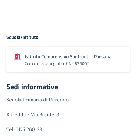
Scuola/Istituto
Istituto Comprensivo Sanfront – Paesana
Codice meccanografico CNIC83500T
Sedi informative
Scuola Primaria di Rifreddo
Rifreddo - Via Braide, 3
Tel: 0175 260133