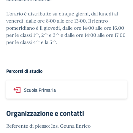
L'orario è distribuito su cinque giorni, dal lunedì al
venerdì, dalle ore 8:00 alle ore 13:00. Il rientro
pomeridiano è il giovedì, dalle ore 14:00 alle ore 16.00
per le classi 1^, 2^ e 3^ e dalle ore 14:00 alle ore 17:00
per le classi 4^ e la 5^.
Percorsi di studio
Scuola Primaria
Organizzazione e contatti
Referente di plesso: Ins. Geuna Enrico