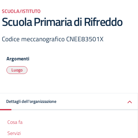
SCUOLA/ISTITUTO
Scuola Primaria di Rifreddo
Codice meccanografico CNEE83501X
Argomenti
Luogo
Dettagli dell'organizzazione
Cosa fa
Servizi