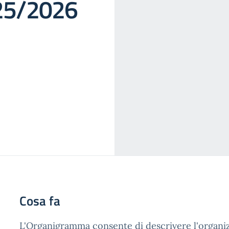
25/2026
Cosa fa
L'Organigramma consente di descrivere l'organiz