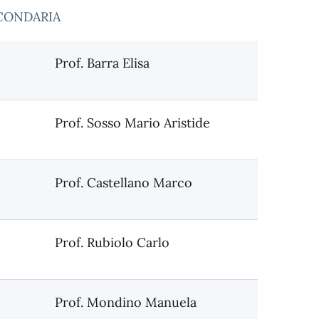
SECONDARIA
Prof. Barra Elisa
Prof. Sosso Mario Aristide
Prof. Castellano Marco
Prof. Rubiolo Carlo
Prof. Mondino Manuela