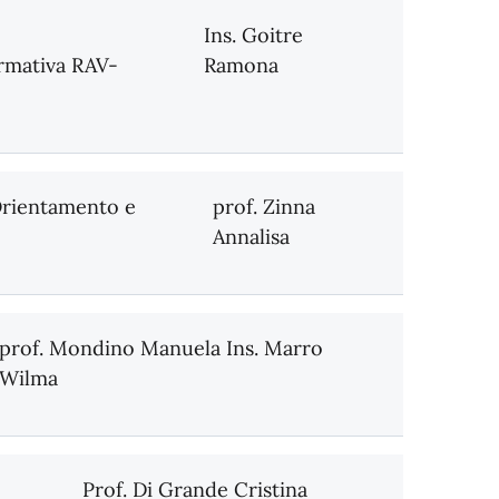
Ins. Goitre
ormativa RAV-
Ramona
 Orientamento e
prof. Zinna
Annalisa
prof. Mondino Manuela Ins. Marro
Wilma
Prof. Di Grande Cristina