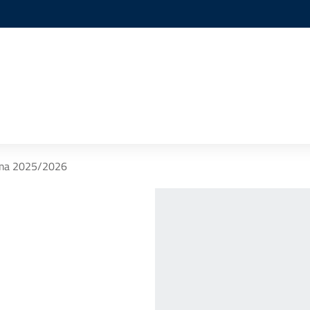
ma 2025/2026