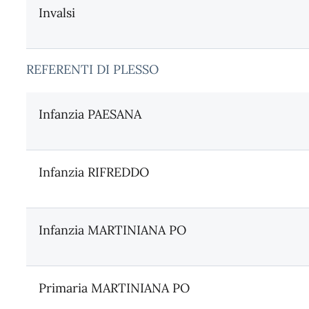
Invalsi
REFERENTI DI PLESSO
Infanzia PAESANA
Infanzia RIFREDDO
Infanzia MARTINIANA PO
Primaria MARTINIANA PO