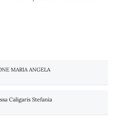
ONE MARIA ANGELA
ssa Caligaris Stefania