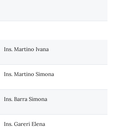
Ins. Martino Ivana
Ins. Martino Simona
Ins. Barra Simona
Ins. Gareri Elena