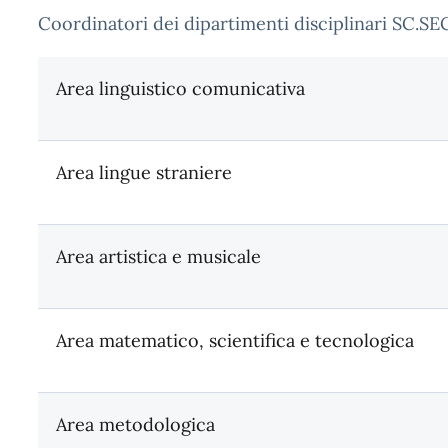
Coordinatori dei dipartimenti disciplinari SC.
Area linguistico comunicativa
Area lingue straniere
Area artistica e musicale
Area matematico, scientifica e tecnologica
Area metodologica