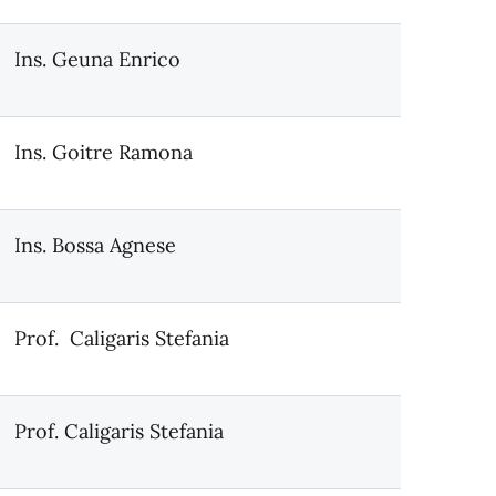
Ins. Geuna Enrico
Ins. Goitre Ramona
Ins. Bossa Agnese
Prof. Caligaris Stefania
Prof. Caligaris Stefania