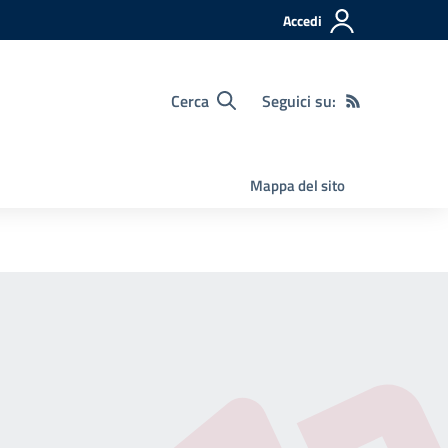
Accedi
Cerca
Seguici su:
Mappa del sito