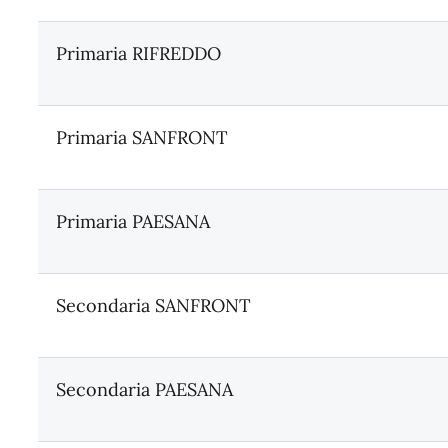
Primaria RIFREDDO
Primaria SANFRONT
Primaria PAESANA
Secondaria SANFRONT
Secondaria PAESANA