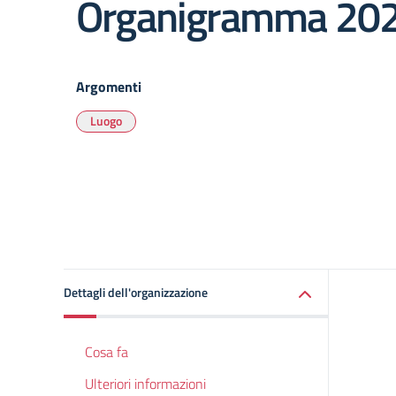
Organigramma 20
Argomenti
Luogo
Dettagli dell'organizzazione
Cosa fa
Ulteriori informazioni