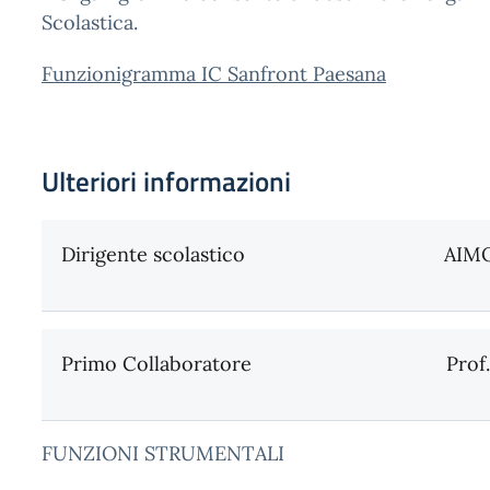
Scolastica.
Funzionigramma IC Sanfront Paesana
Ulteriori informazioni
Dirigente scolastico
AIM
Primo Collaboratore
Prof.
FUNZIONI STRUMENTALI