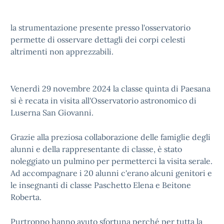
la strumentazione presente presso l'osservatorio
permette di osservare dettagli dei corpi celesti
altrimenti non apprezzabili.
Venerdì 29 novembre 2024 la classe quinta di Paesana
si è recata in visita all'Osservatorio astronomico di
Luserna San Giovanni.
Grazie alla preziosa collaborazione delle famiglie degli
alunni e della rappresentante di classe, è stato
noleggiato un pulmino per permetterci la visita serale.
Ad accompagnare i 20 alunni c'erano alcuni genitori e
le insegnanti di classe Paschetto Elena e Beitone
Roberta.
Purtroppo hanno avuto sfortuna perché per tutta la