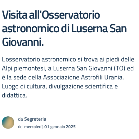
Visita all'Osservatorio
astronomico di Luserna San
Giovanni.
L'osservatorio astronomico si trova ai piedi delle
Alpi piemontesi, a Luserna San Giovanni (TO) ed
è la sede della Associazione Astrofili Urania.
Luogo di cultura, divulgazione scientifica e
didattica.
da
Segreteria
del
mercoledì, 01 gennaio 2025