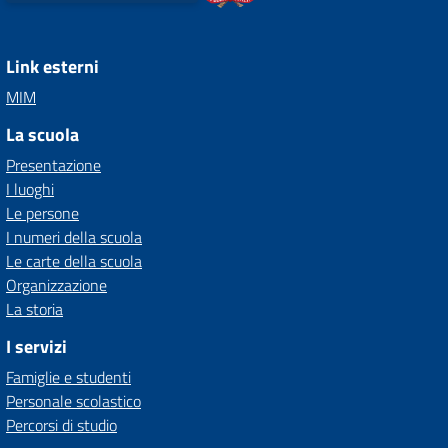
Link esterni
MIM
La scuola
Presentazione
I luoghi
Le persone
I numeri della scuola
Le carte della scuola
Organizzazione
La storia
I servizi
Famiglie e studenti
Personale scolastico
Percorsi di studio