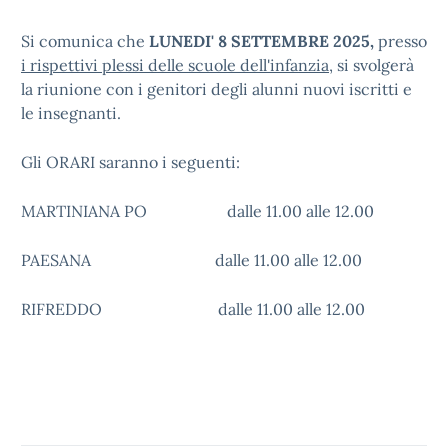
Si comunica che
LUNEDI' 8 SETTEMBRE 2025,
presso
i rispettivi plessi delle scuole dell'infanzia
, si svolgerà
la riunione con i genitori degli alunni nuovi iscritti e
le insegnanti.
Gli ORARI saranno i seguenti:
MARTINIANA PO dalle 11.00 alle 12.00
PAESANA dalle 11.00 alle 12.00
RIFREDDO dalle 11.00 alle 12.00