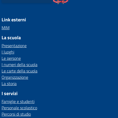
Link esterni
MIM
La scuola
Presentazione
I luoghi
Le persone
I numeri della scuola
Le carte della scuola
Organizzazione
La storia
I servizi
Famiglie e studenti
Personale scolastico
Percorsi di studio