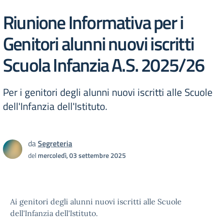
Riunione Informativa per i
Genitori alunni nuovi iscritti
Scuola Infanzia A.S. 2025/26
Per i genitori degli alunni nuovi iscritti alle Scuole
dell'Infanzia dell'Istituto.
da
Segreteria
del
mercoledì, 03 settembre 2025
Ai genitori degli alunni nuovi iscritti alle Scuole
dell'Infanzia dell'Istituto.