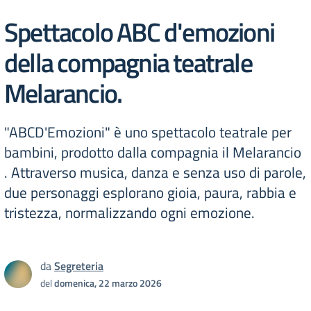
Spettacolo ABC d'emozioni
della compagnia teatrale
Melarancio.
"ABCD'Emozioni" è uno spettacolo teatrale per
bambini, prodotto dalla compagnia il Melarancio
. Attraverso musica, danza e senza uso di parole,
due personaggi esplorano gioia, paura, rabbia e
tristezza, normalizzando ogni emozione.
da
Segreteria
del
domenica, 22 marzo 2026