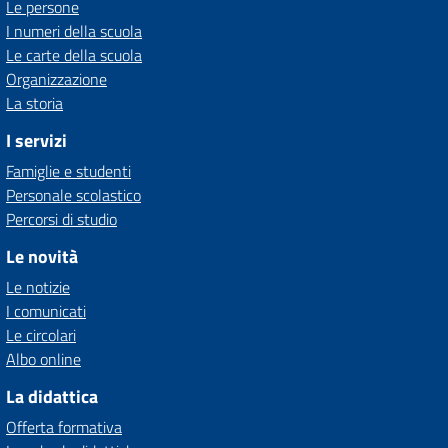
Le persone
I numeri della scuola
Le carte della scuola
Organizzazione
La storia
I servizi
Famiglie e studenti
Personale scolastico
Percorsi di studio
Le novità
Le notizie
I comunicati
Le circolari
Albo online
La didattica
Offerta formativa