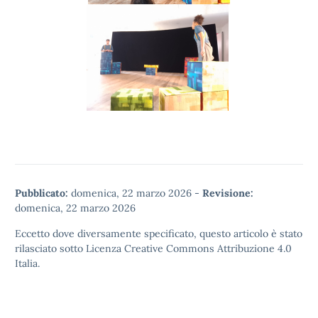
Pubblicato:
domenica, 22 marzo 2026
-
Revisione:
domenica, 22 marzo 2026
Eccetto dove diversamente specificato, questo articolo è stato
rilasciato sotto
Licenza Creative Commons Attribuzione 4.0
Italia.