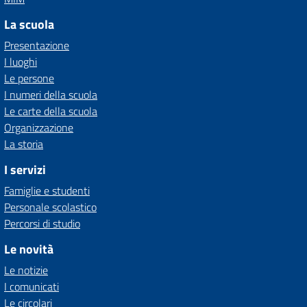
La scuola
Presentazione
I luoghi
Le persone
I numeri della scuola
Le carte della scuola
Organizzazione
La storia
I servizi
Famiglie e studenti
Personale scolastico
Percorsi di studio
Le novità
Le notizie
I comunicati
Le circolari