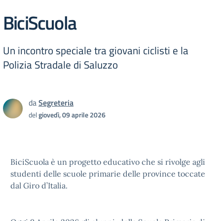
BiciScuola
Un incontro speciale tra giovani ciclisti e la
Polizia Stradale di Saluzzo
da
Segreteria
del
giovedì, 09 aprile 2026
BiciScuola è un progetto educativo che si rivolge agli
studenti delle scuole primarie delle province toccate
dal Giro d’Italia.