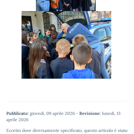
Pubblicato:
giovedì, 09 aprile 2026
-
Revisione:
lunedì, 13
aprile 2026
Eccetto dove diversamente specificato, questo articolo è stato