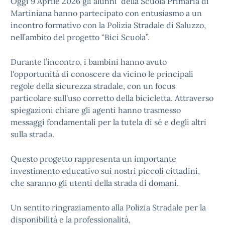
Oggi 9 Aprile 2026 gli alunni della Scuola Primaria di
Martiniana hanno partecipato con entusiasmo a un
incontro formativo con la Polizia Stradale di Saluzzo,
nell’ambito del progetto “Bici Scuola”.
Durante l’incontro, i bambini hanno avuto
l'opportunità di conoscere da vicino le principali
regole della sicurezza stradale, con un focus
particolare sull'uso corretto della bicicletta. Attraverso
spiegazioni chiare gli agenti hanno trasmesso
messaggi fondamentali per la tutela di sé e degli altri
sulla strada.
Questo progetto rappresenta un importante
investimento educativo sui nostri piccoli cittadini,
che saranno gli utenti della strada di domani.
Un sentito ringraziamento alla Polizia Stradale per la
disponibilità e la professionalità,