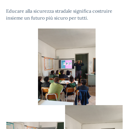
Educare alla sicurezza stradale significa costruire
insieme un futuro più sicuro per tutti.