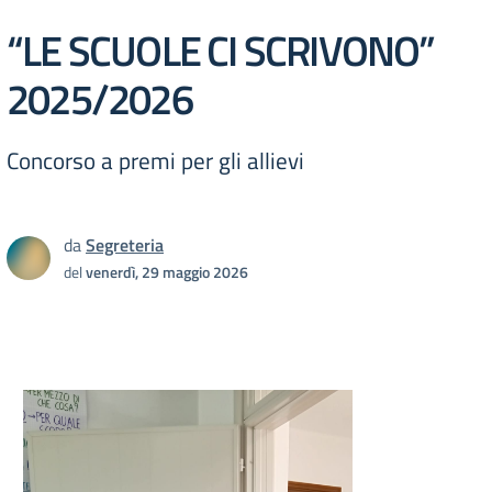
“LE SCUOLE CI SCRIVONO”
2025/2026
Concorso a premi per gli allievi
da
Segreteria
del
venerdì, 29 maggio 2026