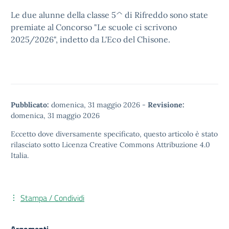
Le due alunne della classe 5^ di Rifreddo sono state
premiate al Concorso "Le scuole ci scrivono
2025/2026", indetto da L'Eco del Chisone.
Pubblicato:
domenica, 31 maggio 2026
-
Revisione:
domenica, 31 maggio 2026
Eccetto dove diversamente specificato, questo articolo è stato
rilasciato sotto
Licenza Creative Commons Attribuzione 4.0
Italia.
Stampa / Condividi