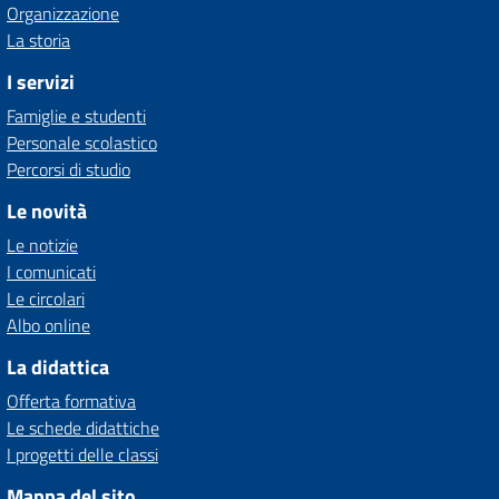
Organizzazione
La storia
I servizi
Famiglie e studenti
Personale scolastico
Percorsi di studio
Le novità
Le notizie
I comunicati
Le circolari
Albo online
La didattica
Offerta formativa
Le schede didattiche
I progetti delle classi
Mappa del sito