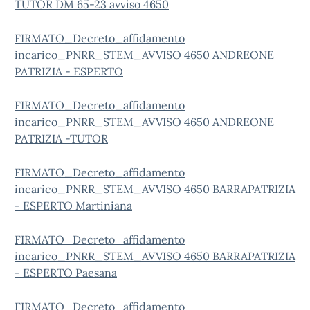
TUTOR DM 65-23 avviso 4650
FIRMATO_Decreto_affidamento
incarico_PNRR_STEM_AVVISO 4650 ANDREONE
PATRIZIA - ESPERTO
FIRMATO_Decreto_affidamento
incarico_PNRR_STEM_AVVISO 4650 ANDREONE
PATRIZIA -TUTOR
FIRMATO_Decreto_affidamento
incarico_PNRR_STEM_AVVISO 4650 BARRAPATRIZIA
- ESPERTO Martiniana
FIRMATO_Decreto_affidamento
incarico_PNRR_STEM_AVVISO 4650 BARRAPATRIZIA
- ESPERTO Paesana
FIRMATO_Decreto_affidamento