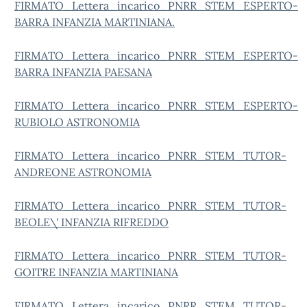
FIRMATO_Lettera_incarico_PNRR_STEM_ESPERTO-
BARRA INFANZIA MARTINIANA.
FIRMATO_Lettera_incarico_PNRR_STEM_ESPERTO-
BARRA INFANZIA PAESANA
FIRMATO_Lettera_incarico_PNRR_STEM_ESPERTO-
RUBIOLO ASTRONOMIA
FIRMATO_Lettera_incarico_PNRR_STEM_TUTOR-
ANDREONE ASTRONOMIA
FIRMATO_Lettera_incarico_PNRR_STEM_TUTOR-
BEOLE\' INFANZIA RIFREDDO
FIRMATO_Lettera_incarico_PNRR_STEM_TUTOR-
GOITRE INFANZIA MARTINIANA
FIRMATO_Lettera_incarico_PNRR_STEM_TUTOR-