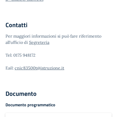
Contatti
Per maggiori informazioni si può fare riferimento
all'ufficio di
Segreteria
Tel: 0175 948172
Eail:
cnic83500t@istruzione.it
Documento
Documento programmatico