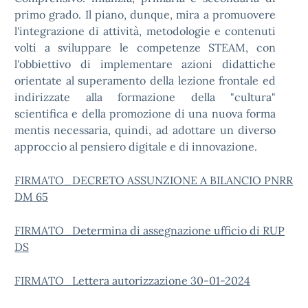
primo grado. Il piano, dunque, mira a promuovere
l'integrazione di attività, metodologie e contenuti
volti a sviluppare le competenze STEAM, con
l'obbiettivo di implementare azioni didattiche
orientate al superamento della lezione frontale ed
indirizzate alla formazione della "cultura"
scientifica e della promozione di una nuova forma
mentis necessaria, quindi, ad adottare un diverso
approccio al pensiero digitale e di innovazione.
FIRMATO_DECRETO ASSUNZIONE A BILANCIO PNRR
DM 65
FIRMATO_Determina di assegnazione ufficio di RUP
DS
FIRMATO_Lettera autorizzazione 30-01-2024