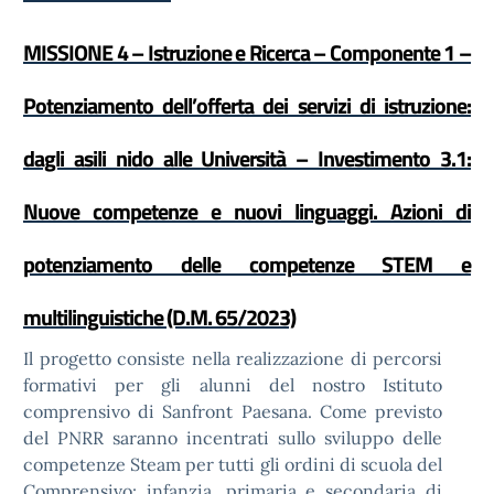
MISSIONE 4 – Istruzione e Ricerca – Componente 1 –
Potenziamento dell’offerta dei servizi di istruzione:
dagli asili nido alle Università – Investimento 3.1:
Nuove competenze e nuovi linguaggi. Azioni di
potenziamento delle competenze STEM e
multilinguistiche (D.M. 65/2023)
Il progetto consiste nella realizzazione di percorsi
formativi per gli alunni del nostro Istituto
comprensivo di Sanfront Paesana. Come previsto
del PNRR saranno incentrati sullo sviluppo delle
competenze Steam per tutti gli ordini di scuola del
Comprensivo: infanzia, primaria e secondaria di