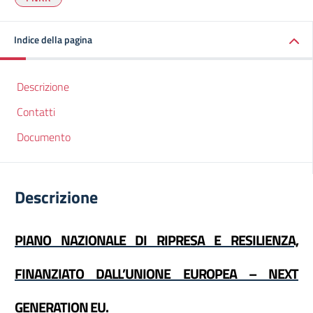
Indice della pagina
Descrizione
Contatti
Documento
Descrizione
PIANO NAZIONALE DI RIPRESA E RESILIENZA,
FINANZIATO DALL’UNIONE EUROPEA – NEXT
GENERATION EU.