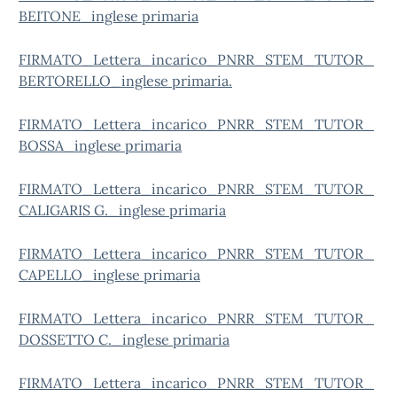
BEITONE_inglese primaria
FIRMATO_Lettera_incarico_PNRR_STEM_TUTOR_
BERTORELLO_inglese primaria.
FIRMATO_Lettera_incarico_PNRR_STEM_TUTOR_
BOSSA_inglese primaria
FIRMATO_Lettera_incarico_PNRR_STEM_TUTOR_
CALIGARIS G._inglese primaria
FIRMATO_Lettera_incarico_PNRR_STEM_TUTOR_
CAPELLO_inglese primaria
FIRMATO_Lettera_incarico_PNRR_STEM_TUTOR_
DOSSETTO C._inglese primaria
FIRMATO_Lettera_incarico_PNRR_STEM_TUTOR_