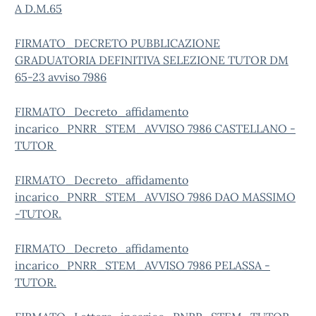
A D.M.65
FIRMATO_DECRETO PUBBLICAZIONE
GRADUATORIA DEFINITIVA SELEZIONE TUTOR DM
65-23 avviso 7986
FIRMATO_Decreto_affidamento
incarico_PNRR_STEM_AVVISO 7986 CASTELLANO -
TUTOR
FIRMATO_Decreto_affidamento
incarico_PNRR_STEM_AVVISO 7986 DAO MASSIMO
-TUTOR.
FIRMATO_Decreto_affidamento
incarico_PNRR_STEM_AVVISO 7986 PELASSA -
TUTOR.