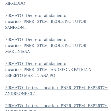
RIFREDDO
FIRMATO_Decreto_affidamento
incarico_PNRR_STEM_BEOLE IVO TUTOR
SANFRONT
FIRMATO_Decreto_affidamento
incarico_PNRR_STEM_BEOLE IVO TUTOR
MARTINIANA
FIRMATO_Decreto_affidamento
incarico_PNRR_STEM_ANDREONE PATRIZIA
ESPERTO MARTINIANA PO
FIRMATO_Lettera_incarico_PNRR_STEM_ESPERTO-
ANDREONE CL.1
FIRMATO_Lettera_incarico_PNRR_STEM_ESPERTO-