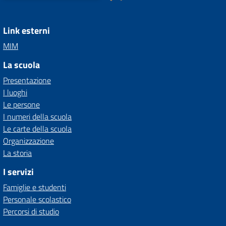
Link esterni
MIM
La scuola
Presentazione
I luoghi
Le persone
I numeri della scuola
Le carte della scuola
Organizzazione
La storia
I servizi
Famiglie e studenti
Personale scolastico
Percorsi di studio