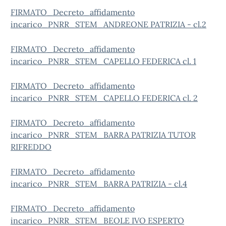
FIRMATO_Decreto_affidamento
incarico_PNRR_STEM_ANDREONE PATRIZIA - cl.2
FIRMATO_Decreto_affidamento
incarico_PNRR_STEM_CAPELLO FEDERICA cl. 1
FIRMATO_Decreto_affidamento
incarico_PNRR_STEM_CAPELLO FEDERICA cl. 2
FIRMATO_Decreto_affidamento
incarico_PNRR_STEM_BARRA PATRIZIA TUTOR
RIFREDDO
FIRMATO_Decreto_affidamento
incarico_PNRR_STEM_BARRA PATRIZIA - cl.4
FIRMATO_Decreto_affidamento
incarico_PNRR_STEM_BEOLE IVO ESPERTO