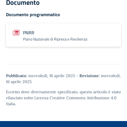
Documento
Documento programmatico
PNRR
Piano Nazionale di Ripresa e Resilienza
Pubblicato:
mercoledì, 16 aprile 2025
-
Revisione:
mercoledì,
16 aprile 2025
Eccetto dove diversamente specificato, questo articolo è stato
rilasciato sotto
Licenza Creative Commons Attribuzione 4.0
Italia.