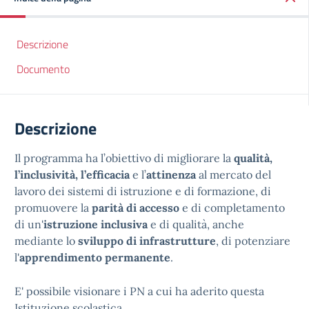
Descrizione
Documento
Descrizione
Il programma ha l’obiettivo di migliorare la
qualità,
l’inclusività, l’efficacia
e l’
attinenza
al mercato del
lavoro dei sistemi di istruzione e di formazione, di
promuovere la
parità di accesso
e di completamento
di un'
istruzione inclusiva
e di qualità, anche
mediante lo
sviluppo di infrastrutture
, di potenziare
l'
apprendimento permanente
.
E' possibile visionare i PN a cui ha aderito questa
Istituzione scolastica.