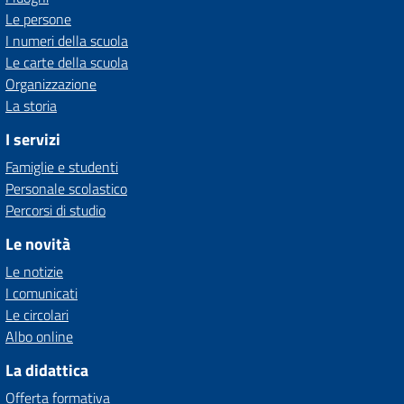
Le persone
I numeri della scuola
Le carte della scuola
Organizzazione
La storia
I servizi
Famiglie e studenti
Personale scolastico
Percorsi di studio
Le novità
Le notizie
I comunicati
Le circolari
Albo online
La didattica
Offerta formativa