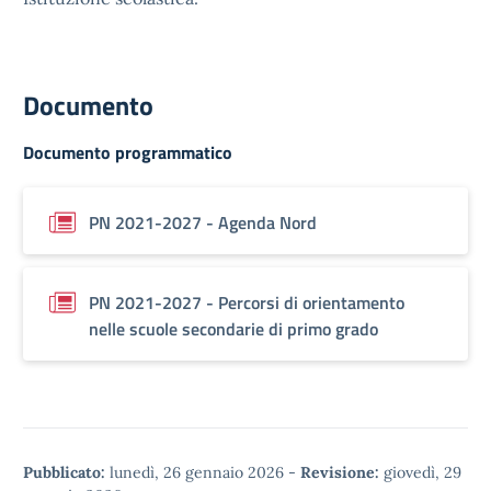
Documento
Documento programmatico
PN 2021-2027 - Agenda Nord
PN 2021-2027 - Percorsi di orientamento
nelle scuole secondarie di primo grado
Pubblicato:
lunedì, 26 gennaio 2026
-
Revisione:
giovedì, 29