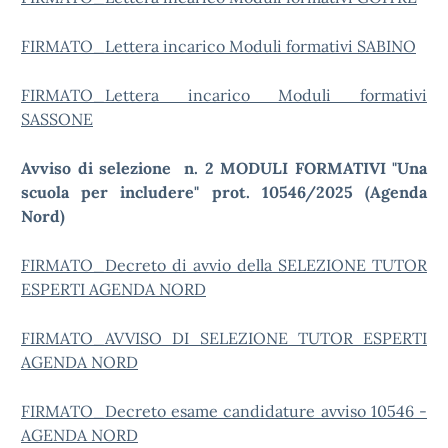
FIRMATO_Lettera incarico Moduli formativi SABINO
FIRMATO_Lettera incarico Moduli formativi
SASSONE
Avviso di selezione
n. 2 MODULI FORMATIVI "Una
scuola per includere" prot. 10546/2025 (Agenda
Nord)
FIRMATO_Decreto di avvio della SELEZIONE TUTOR
ESPERTI AGENDA NORD
FIRMATO_AVVISO DI SELEZIONE TUTOR ESPERTI
AGENDA NORD
FIRMATO_Decreto esame candidature avviso 10546 -
AGENDA NORD