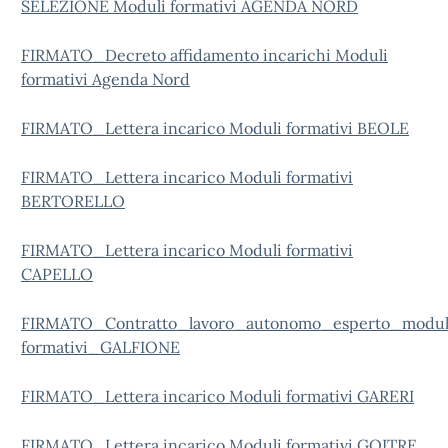
SELEZIONE Moduli formativi AGENDA NORD
FIRMATO_Decreto affidamento incarichi Moduli
formativi Agenda Nord
FIRMATO_Lettera incarico Moduli formativi BEOLE
FIRMATO_Lettera incarico Moduli formativi
BERTORELLO
FIRMATO_Lettera incarico Moduli formativi
CAPELLO
FIRMATO_Contratto_lavoro_autonomo_esperto_modul
formativi_GALFIONE
FIRMATO_Lettera incarico Moduli formativi GARERI
FIRMATO_Lettera incarico Moduli formativi GOITRE