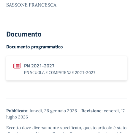
SASSONE FRANCESCA
Documento
Documento programmatico
PN 2021-2027
PN SCUOLA E COMPETENZE 2021-2027
Pubblicato:
lunedì, 26 gennaio 2026
-
Revisione:
venerdì, 17
luglio 2026
Eccetto dove diversamente specificato, questo articolo è stato