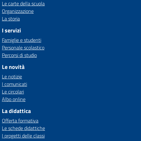
Le carte della scuola
Organizzazione
La storia
I servizi
Famiglie e studenti
Personale scolastico
Percorsi di studio
Le novità
Le notizie
I comunicati
Le circolari
Albo online
La didattica
Offerta formativa
Le schede didattiche
I progetti delle classi