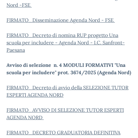
Nord -FSE
FIRMATO_Disseminazione Agenda Nord - FSE
FIRMATO_Decreto di nomina RUP progetto Una
scuola per includere - Agenda Nord - I.C. Sanfront-
Paesana
Avviso di selezione
n. 4 MODULI FORMATIVI "Una
scuola per includere" prot. 3674/2025 (Agenda Nord)
FIRMATO_Decreto di avvio della SELEZIONE TUTOR
ESPERTI AGENDA NORD
FIRMATO_AVVISO DI SELEZIONE TUTOR ESPERTI
AGENDA NORD
FIRMATO_DECRETO GRADUATORIA DEFINITIVA