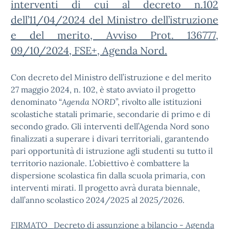
interventi di cui al decreto n.102
dell’11/04/2024 del Ministro dell’istruzione
e del merito, Avviso Prot. 136777,
09/10/2024, FSE+, Agenda Nord.
Con decreto del Ministro dell’istruzione e del merito
27 maggio 2024, n. 102, è stato avviato il progetto
denominato “
Agenda NORD
”, rivolto alle istituzioni
scolastiche statali primarie, secondarie di primo e di
secondo grado. Gli interventi dell’Agenda Nord sono
finalizzati a superare i divari territoriali, garantendo
pari opportunità di istruzione agli studenti su tutto il
territorio nazionale. L’obiettivo è combattere la
dispersione scolastica fin dalla scuola primaria, con
interventi mirati. Il progetto avrà durata biennale,
dall’anno scolastico 2024/2025 al 2025/2026.
FIRMATO_Decreto di assunzione a bilancio - Agenda