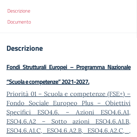
Descrizione
Documento
Descrizione
Fondi Strutturali Europei – Programma Nazionale
“Scuola e competenze” 2021-2027.
Priorità 01 – Scuola e competenze (FSE+) –
Fondo Sociale Europeo Plus – Obiettivi
Specifici ESO4.6. – Azioni ESO4.6.A1,
ESO4.6.A2 – Sotto azioni ESO4.6.A1.B,
ESO4.6.A1.C, ESO4.6.A2.B, ESO4.6.A2.C, ,