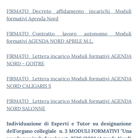
FIRMATO_Decreto affidamento incarichi Moduli
formativi Agenda Nord
FIRMATO_Contratto lavoro autonomo Moduli
formativi AGENDA NORD APRILE M.L.
FIRMATO_Lettera incarico Moduli formativi AGENDA
NORD - GOITRE
FIRMATO_Lettera incarico Moduli formativi AGENDA
NORD CALIGARIS S
FIRMATO_Lettera incarico Moduli formativi AGENDA
NORD SALONNE
Individuazione di Esperti e Tutor su designazione
dell’organo collegiale
n. 3 MODULI FORMATIVI "Una