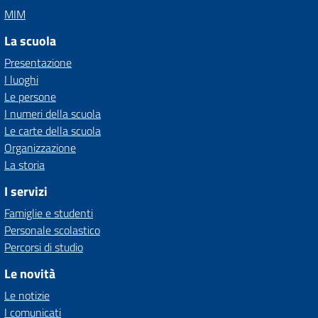
MIM
La scuola
Presentazione
I luoghi
Le persone
I numeri della scuola
Le carte della scuola
Organizzazione
La storia
I servizi
Famiglie e studenti
Personale scolastico
Percorsi di studio
Le novità
Le notizie
I comunicati