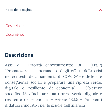
Indice della pagina
Descrizione
Documento
Descrizione
Asse V – Priorità d'investimento: 13i – (FESR)
“Promuovere il superamento degli effetti della crisi
nel contesto della pandemia di COVID-19 e delle sue
conseguenze sociali e preparare una ripresa verde,
digitale e resiliente dell’economia” – Obiettivo
specifico 13.1: Facilitare una ripresa verde, digitale e
resiliente dell'economia – Azione 13.1.5 – “Ambienti
didattici innovativi per le scuole dell’infanzia”