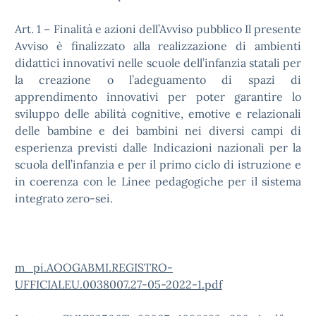
Art. 1 – Finalità e azioni dell’Avviso pubblico Il presente
Avviso è finalizzato alla realizzazione di ambienti
didattici innovativi nelle scuole dell’infanzia statali per
la creazione o l’adeguamento di spazi di
apprendimento innovativi per poter garantire lo
sviluppo delle abilità cognitive, emotive e relazionali
delle bambine e dei bambini nei diversi campi di
esperienza previsti dalle Indicazioni nazionali per la
scuola dell’infanzia e per il primo ciclo di istruzione e
in coerenza con le Linee pedagogiche per il sistema
integrato zero-sei.
m_pi.AOOGABMI.REGISTRO-
UFFICIALEU.0038007.27-05-2022-1.pdf