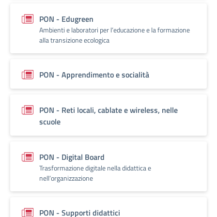
PON - Edugreen
Ambienti e laboratori per l’educazione e la formazione
alla transizione ecologica
PON - Apprendimento e socialità
PON - Reti locali, cablate e wireless, nelle
scuole
PON - Digital Board
Trasformazione digitale nella didattica e
nell’organizzazione
PON - Supporti didattici