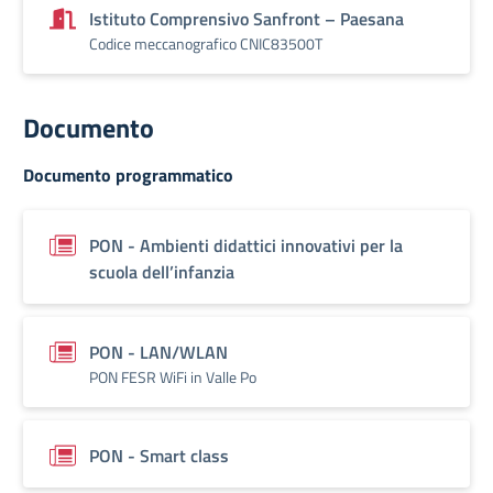
Istituto Comprensivo Sanfront – Paesana
Codice meccanografico CNIC83500T
Documento
Documento programmatico
PON - Ambienti didattici innovativi per la
scuola dell’infanzia
PON - LAN/WLAN
PON FESR WiFi in Valle Po
PON - Smart class