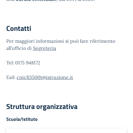
Contatti
Per maggiori informazioni si può fare riferimento
all'ufficio di
Segreteria
Tel: 0175 948172
Eail:
cnic83500t@istruzione.it
Struttura organizzativa
Scuola/Istituto