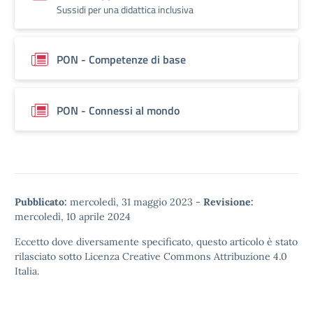
Sussidi per una didattica inclusiva
PON - Competenze di base
PON - Connessi al mondo
Pubblicato:
mercoledì, 31 maggio 2023
-
Revisione:
mercoledì, 10 aprile 2024
Eccetto dove diversamente specificato, questo articolo è stato
rilasciato sotto
Licenza Creative Commons Attribuzione 4.0
Italia.