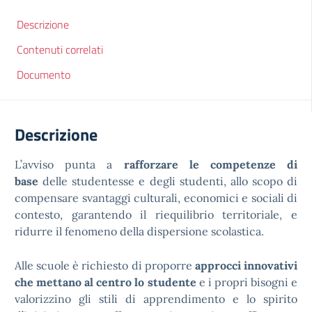
Descrizione
Contenuti correlati
Documento
Descrizione
L’avviso punta a
rafforzare le competenze di
base
delle studentesse e degli studenti, allo scopo di
compensare svantaggi culturali, economici e sociali di
contesto, garantendo il riequilibrio territoriale, e
ridurre il fenomeno della dispersione scolastica.
Alle scuole è richiesto di proporre
approcci innovativi
che mettano al centro lo studente
e i propri bisogni e
valorizzino gli stili di apprendimento e lo spirito