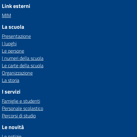
Link esterni
MIM
La scuola
Presentazione
I luoghi
Le persone
I numeri della scuola
Le carte della scuola
Organizzazione
La storia
I servizi
Famiglie e studenti
Personale scolastico
Percorsi di studio
Le novità
Le notizie