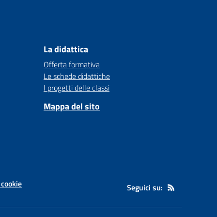
La didattica
Offerta formativa
Le schede didattiche
I progetti delle classi
Mappa del sito
 cookie
Seguici su: