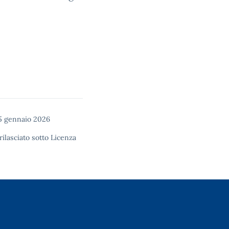
15 gennaio 2026
rilasciato sotto
Licenza