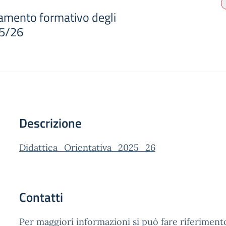
tamento formativo degli
25/26
Descrizione
Didattica_Orientativa_2025_26
Contatti
Per maggiori informazioni si può fare riferimento 