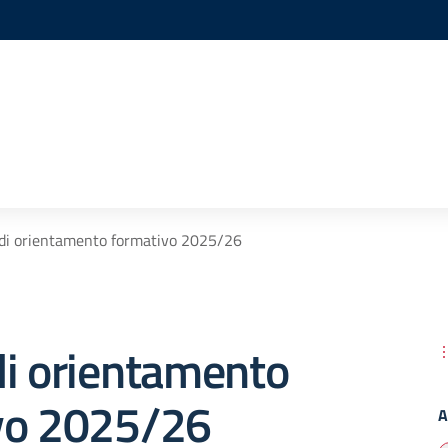
di orientamento formativo 2025/26
di orientamento
vo 2025/26
A