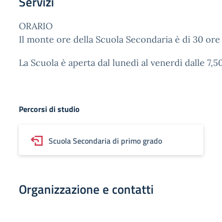
Servizi
ORARIO
Il monte ore della Scuola Secondaria è di 30 ore s
La Scuola è aperta dal lunedì al venerdì dalle 7,50
Percorsi di studio
Scuola Secondaria di primo grado
Organizzazione e contatti