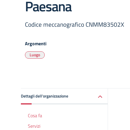
Paesana
Codice meccanografico CNMM83502X
Argomenti
Luogo
Dettagli dell'organizzazione
Cosa fa
Servizi