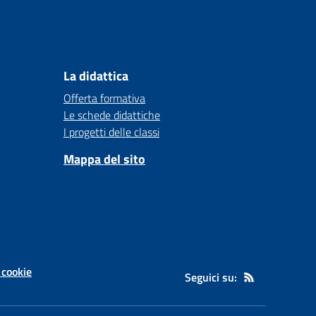
La didattica
Offerta formativa
Le schede didattiche
I progetti delle classi
Mappa del sito
 cookie
Seguici su: