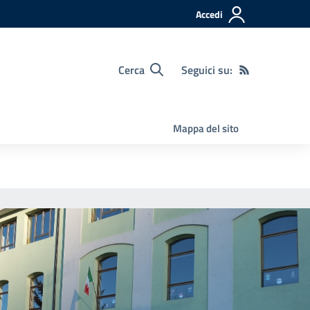
Accedi
Cerca
Seguici su:
Mappa del sito