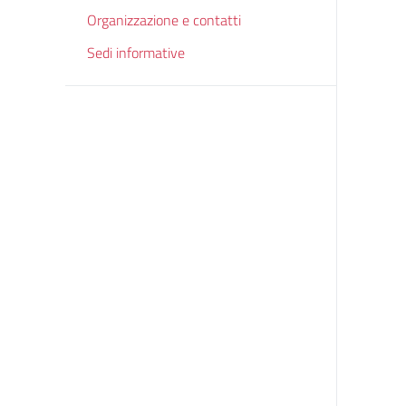
Organizzazione e contatti
Sedi informative