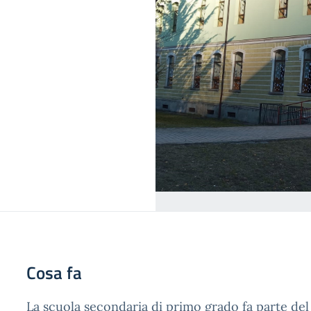
Cosa fa
La scuola secondaria di primo grado fa parte del 