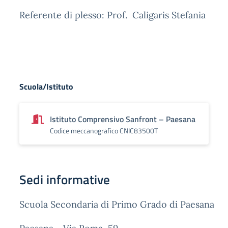
Referente di plesso: Prof. Caligaris Stefania
Scuola/Istituto
Istituto Comprensivo Sanfront – Paesana
Codice meccanografico CNIC83500T
Sedi informative
Scuola Secondaria di Primo Grado di Paesana