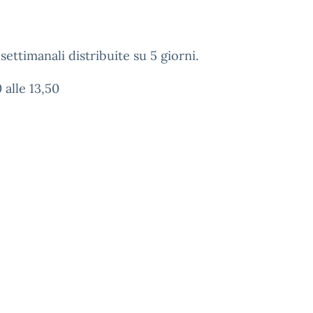
ettimanali distribuite su 5 giorni.
 alle 13,50